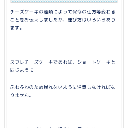
チーズケーキの種類によって保存の仕方等変わる
ことをお伝えしましたが、運び方はいろいろあり
ます。
スフレチーズケーキであれば、ショートケーキと
同じように
ふわふわのため崩れないように注意しなければな
りません。