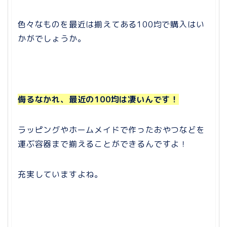
色々なものを最近は揃えてある100均で購入はい
かがでしょうか。
侮るなかれ、最近の100均は凄いんです！
ラッピングやホームメイドで作ったおやつなどを
運ぶ容器まで揃えることができるんですよ！
充実していますよね。