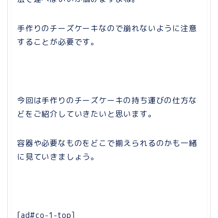
手作りのチーズケーキなので崩れないように注意
することが必要です。
今回は手作りのチーズケーキの持ち運びの仕方な
どをご紹介していきたいと思います。
容器や必要なものをどこで揃えられるのかも一緒
に見ていきましょう。
[ad#co-1-top]