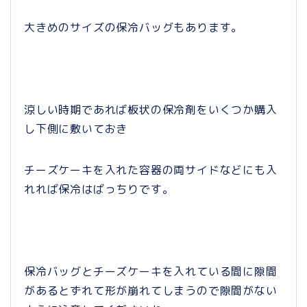
大きめのサイズの保冷バッグもあります。
涼しい時期であれば板状の保冷剤をいくつか購入
し下側に敷いておき
チーズケーキを入れた容器の両サイドなどにも入
れれば保冷はばっちりです。
保冷バッグとチーズケーキを入れている間に隙間
があるとずれて形が崩れてしまうので隙間がない