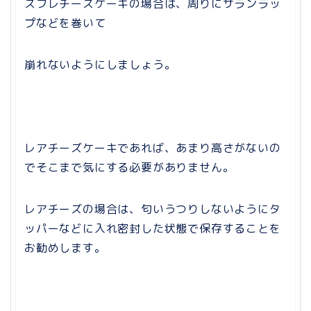
スフレチーズケーキの場合は、周りにサランラッ
プなどを巻いて
崩れないようにしましょう。
レアチーズケーキであれば、あまり高さがないの
でそこまで気にする必要がありません。
レアチーズの場合は、匂いうつりしないようにタ
ッパーなどに入れ密封した状態で保存することを
お勧めします。