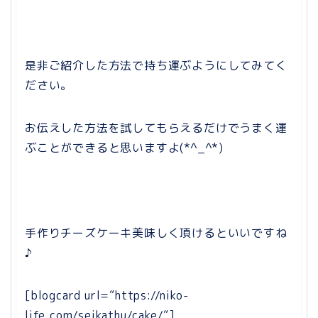
是非ご紹介した方法で持ち運ぶようにしてみてく
ださい。
お伝えした方法を試してもらえるだけでうまく運
ぶことができると思いますよ(*^_^*)
手作りチーズケーキ美味しく頂けるといいですね
♪
[blogcard url=”https://niko-
life.com/seikathu/cake/”]