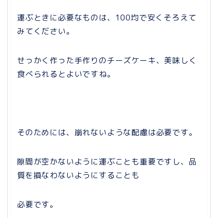
運ぶときに必要なものは、100均で安くそろえて
みてください。
せっかく作った手作りのチーズケーキ、美味しく
食べられるとよいですね。
そのためには、崩れないような配慮は必要です。
隙間が空かないように運ぶことも重要ですし、品
質を損なわないようにすることも
必要です。