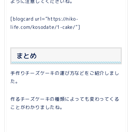
ように注意してくださいね。
[blogcard url=”https://niko-
life.com/kosodate/1-cake/”]
まとめ
手作りチーズケーキの運び方などをご紹介しまし
た。
作るチーズケーキの種類によっても変わってくる
ことがわかりましたね。