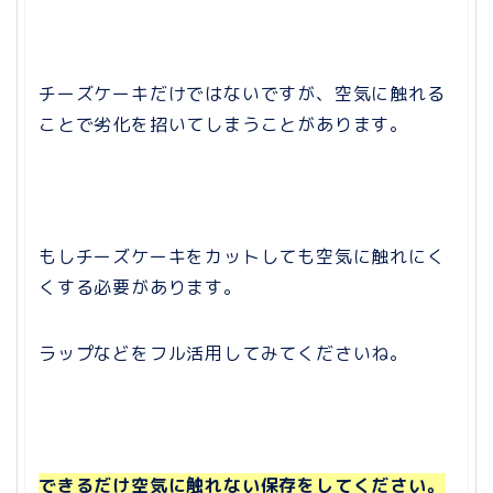
チーズケーキだけではないですが、空気に触れる
ことで劣化を招いてしまうことがあります。
もしチーズケーキをカットしても空気に触れにく
くする必要があります。
ラップなどをフル活用してみてくださいね。
できるだけ空気に触れない保存をしてください。