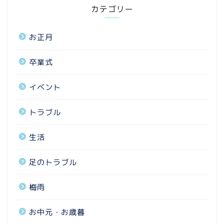
カテゴリー
お正月
卒業式
イベント
トラブル
生活
足のトラブル
梅雨
お中元・お歳暮