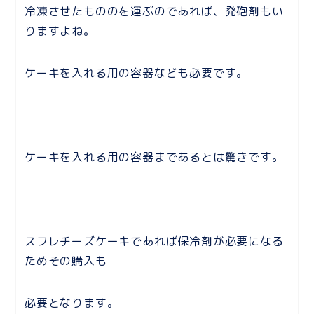
冷凍させたもののを運ぶのであれば、発砲剤もい
りますよね。
ケーキを入れる用の容器なども必要です。
ケーキを入れる用の容器まであるとは驚きです。
スフレチーズケーキであれば保冷剤が必要になる
ためその購入も
必要となります。