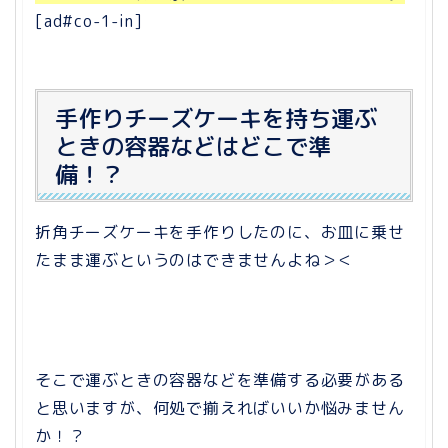
[ad#co-1-in]
手作りチーズケーキを持ち運ぶ
ときの容器などはどこで準
備！？
折角チーズケーキを手作りしたのに、お皿に乗せ
たまま運ぶというのはできませんよね＞＜
そこで運ぶときの容器などを準備する必要がある
と思いますが、何処で揃えればいいか悩みません
か！？