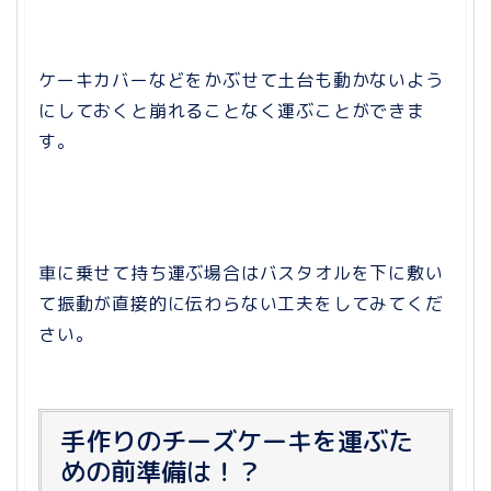
ケーキカバーなどをかぶせて土台も動かないよう
にしておくと崩れることなく運ぶことができま
す。
車に乗せて持ち運ぶ場合はバスタオルを下に敷い
て振動が直接的に伝わらない工夫をしてみてくだ
さい。
手作りのチーズケーキを運ぶた
めの前準備は！？