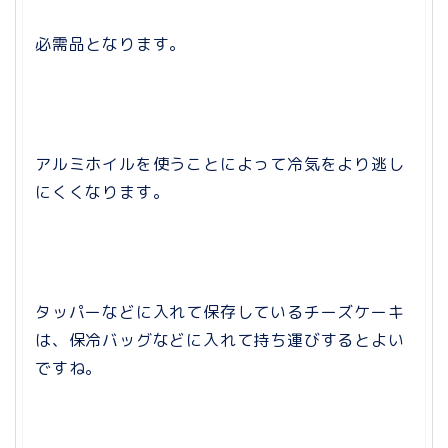
必需品となります。
アルミホイルを使うことによって冷気をより逃し
にくくなります。
タッパーなどに入れて保存しているチーズケーキ
は、保冷バッグなどに入れて持ち運びするとよい
ですね。