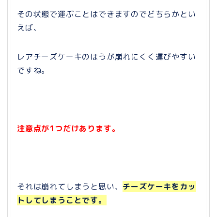
その状態で運ぶことはできますのでどちらかとい
えば、
レアチーズケーキのほうが崩れにくく運びやすい
ですね。
注意点が1つだけあります。
それは崩れてしまうと思い、
チーズケーキをカッ
トしてしまうことです。