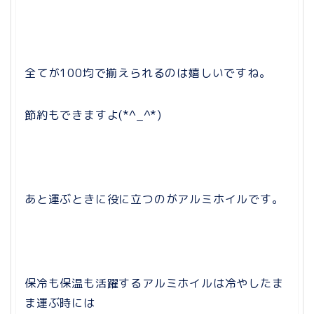
全てが100均で揃えられるのは嬉しいですね。
節約もできますよ(*^_^*)
あと運ぶときに役に立つのがアルミホイルです。
保冷も保温も活躍するアルミホイルは冷やしたま
ま運ぶ時には