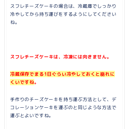
スフレチーズケーキの場合は、冷蔵庫でしっかり
冷やしてから持ち運びをするようにしてください
ね。
スフレチーズケーキは、冷凍には向きません。
冷蔵保存でまる1日ぐらい冷やしておくと崩
れに
くい
ですね
。
手作りのチーズケーキを持ち運ぶ方法として、デ
コレーションケーキを運ぶのと同じような方法で
運ぶとよいですね。