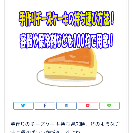
手作りのチーズケーキ持ち運ぶ時、どのような方
法で運べばいいか悩みますよね。