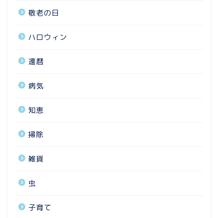
敬老の日
ハロウィン
還暦
病気
知恵
掃除
雑貨
虫
子育て