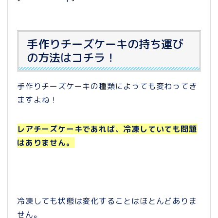
手作りチーズケーキの持ち運び
の方法はコチラ！
手作りチーズケーキの種類によっても変わってき
ますよね！
レアチーズケーキであれば、冷凍していても問題
はありません。
冷凍しても状態は変化することはほとんどありま
せん。