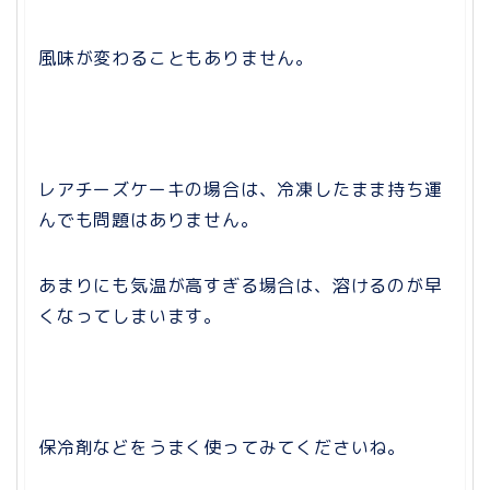
風味が変わることもありません。
レアチーズケーキの場合は、冷凍したまま持ち運
んでも問題はありません。
あまりにも気温が高すぎる場合は、溶けるのが早
くなってしまいます。
保冷剤などをうまく使ってみてくださいね。