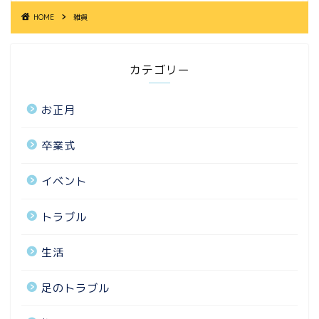
HOME
雑貨
カテゴリー
お正月
卒業式
イベント
トラブル
生活
足のトラブル